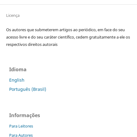
Licença
Os autores que submeterem artigos ao periódico, em face do seu
acesso livre e do seu caráter científico, cedem gratuitamente a ele os
respectivos direitos autorais
Idioma
English
Português (Brasil)
Informações
Para Leitores
Para Autores