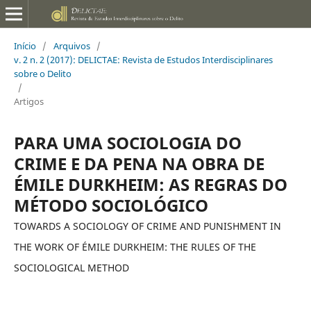
Início
/
Arquivos
/
v. 2 n. 2 (2017): DELICTAE: Revista de Estudos Interdisciplinares
sobre o Delito
/
Artigos
PARA UMA SOCIOLOGIA DO
CRIME E DA PENA NA OBRA DE
ÉMILE DURKHEIM: AS REGRAS DO
MÉTODO SOCIOLÓGICO
TOWARDS A SOCIOLOGY OF CRIME AND PUNISHMENT IN
THE WORK OF ÉMILE DURKHEIM: THE RULES OF THE
SOCIOLOGICAL METHOD