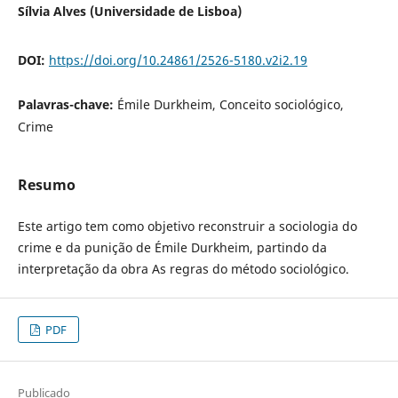
Sílvia Alves (Universidade de Lisboa)
DOI:
https://doi.org/10.24861/2526-5180.v2i2.19
Palavras-chave:
Émile Durkheim, Conceito sociológico,
Crime
Resumo
Este artigo tem como objetivo reconstruir a sociologia do
crime e da punição de Émile Durkheim, partindo da
interpretação da obra As regras do método sociológico.
PDF
Publicado