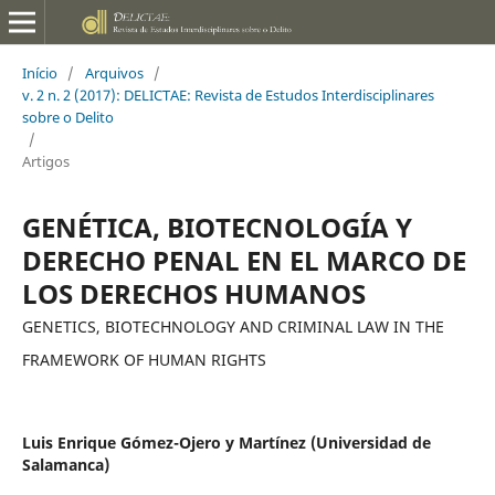
Início
/
Arquivos
/
v. 2 n. 2 (2017): DELICTAE: Revista de Estudos Interdisciplinares
sobre o Delito
/
Artigos
GENÉTICA, BIOTECNOLOGÍA Y
DERECHO PENAL EN EL MARCO DE
LOS DERECHOS HUMANOS
GENETICS, BIOTECHNOLOGY AND CRIMINAL LAW IN THE
FRAMEWORK OF HUMAN RIGHTS
Luis Enrique Gómez-Ojero y Martínez (Universidad de
Salamanca)