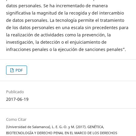
datos personales. Se ha incrementado de manera
significativa la magnitud de la recogida y del intercambio
de datos personales. La tecnología permite el tratamiento
de los datos personales en una escala sin precedentes para
la realización de actividades como la prevención, la
investigación, la detección o el enjuiciamiento de
infracciones penales o la ejecución de sanciones penales”.
PDF
Publicado
2017-06-19
Como Citar
(Universidad de Salamanca), L. E. G.-O. y M. (2017). GENÉTICA,
BIOTECNOLOGÍA Y DERECHO PENAL EN EL MARCO DE LOS DERECHOS