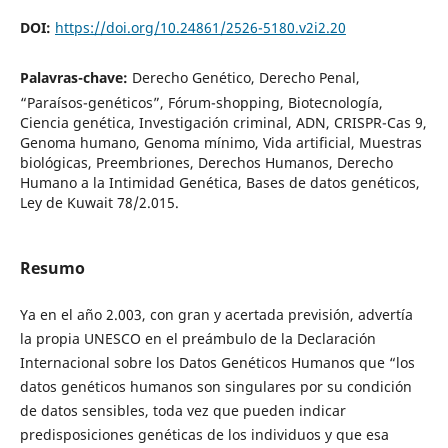
DOI:
https://doi.org/10.24861/2526-5180.v2i2.20
Palavras-chave:
Derecho Genético, Derecho Penal,
“Paraísos-genéticos”, Fórum-shopping, Biotecnología,
Ciencia genética, Investigación criminal, ADN, CRISPR-Cas 9,
Genoma humano, Genoma mínimo, Vida artificial, Muestras
biológicas, Preembriones, Derechos Humanos, Derecho
Humano a la Intimidad Genética, Bases de datos genéticos,
Ley de Kuwait 78/2.015.
Resumo
Ya en el año 2.003, con gran y acertada previsión, advertía
la propia UNESCO en el preámbulo de la Declaración
Internacional sobre los Datos Genéticos Humanos que “los
datos genéticos humanos son singulares por su condición
de datos sensibles, toda vez que pueden indicar
predisposiciones genéticas de los individuos y que esa