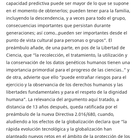
capacidad predictiva puede ser mayor de lo que se supone
en el momento de obtenerlos; pueden tener para la familia,
incluyendo la descendencia, y a veces para todo el grupo,
consecuencias importantes que persistan durante
generaciones; así como…pueden ser importantes desde el
punto de vista cultural para personas o grupos”. El
preámbulo añade, de una parte, en pos de la Libertad de
Ciencia, que “la recolección, el tratamiento, la utilización y
la conservación de los datos genéticos humanos tienen una
importancia primordial para el progreso de las ciencias..” y
de otra, advierte que ello “puede entrañar riesgos para el
ejercicio y la observancia de los derechos humanos y las
libertades fundamentales y para el respeto de la dignidad
humana”. La relevancia del argumento aquí tratado, a
distancia de 13 años después, queda ratificada por el
preámbulo de la nueva Directiva 2.016/680, cuando,
aludiendo a los efectos de la globalización declara que “la
rápida evolución tecnológica y la globalización han
planteado nuevos retos en el ámbito de la protección de los