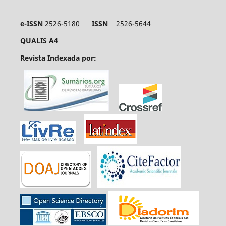
e-ISSN
2526-5180
ISSN
2526-5644
QUALIS A4
Revista Indexada por: