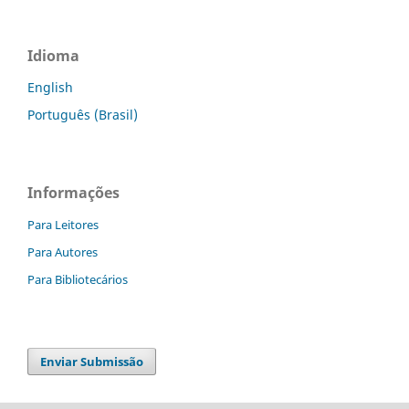
Idioma
English
Português (Brasil)
Informações
Para Leitores
Para Autores
Para Bibliotecários
Enviar Submissão