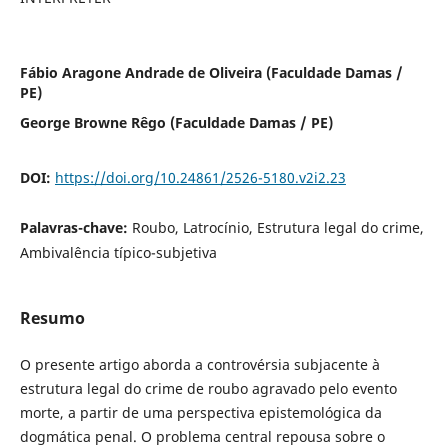
Fábio Aragone Andrade de Oliveira (Faculdade Damas /
PE)
George Browne Rêgo (Faculdade Damas / PE)
DOI:
https://doi.org/10.24861/2526-5180.v2i2.23
Palavras-chave:
Roubo, Latrocínio, Estrutura legal do crime,
Ambivalência típico-subjetiva
Resumo
O presente artigo aborda a controvérsia subjacente à
estrutura legal do crime de roubo agravado pelo evento
morte, a partir de uma perspectiva epistemológica da
dogmática penal. O problema central repousa sobre o