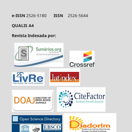
e-ISSN
2526-5180
ISSN
2526-5644
QUALIS A4
Revista Indexada por: