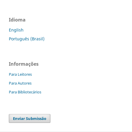
Idioma
English
Português (Brasil)
Informações
Para Leitores
Para Autores
Para Bibliotecários
Enviar Submissão