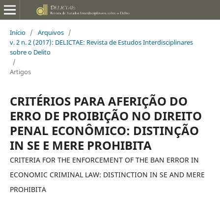
Início
/
Arquivos
/
v. 2 n. 2 (2017): DELICTAE: Revista de Estudos Interdisciplinares
sobre o Delito
/
Artigos
CRITÉRIOS PARA AFERIÇÃO DO
ERRO DE PROIBIÇÃO NO DIREITO
PENAL ECONÔMICO: DISTINÇÃO
IN SE E MERE PROHIBITA
CRITERIA FOR THE ENFORCEMENT OF THE BAN ERROR IN
ECONOMIC CRIMINAL LAW: DISTINCTION IN SE AND MERE
PROHIBITA